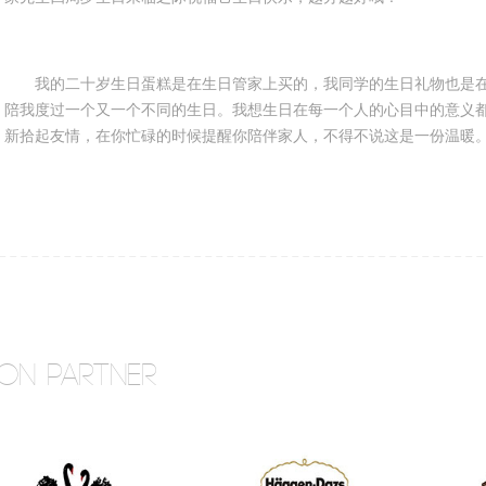
我的二十岁生日蛋糕是在生日管家上买的，我同学的生日礼物也是在
陪我度过一个又一个不同的生日。我想生日在每一个人的心目中的意义都
新拾起友情，在你忙碌的时候提醒你陪伴家人，不得不说这是一份温暖
ON PARTNER