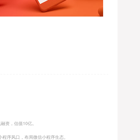
融资，估值10亿。
信小程序风口，布局微信小程序生态。