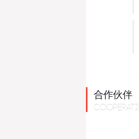
合作伙伴
COOPERATI