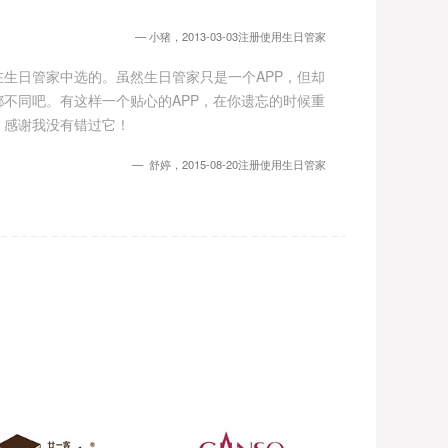
小猪，2013-03-03注册使用生日管家
生日管家中选的。虽然生日管家只是一个APP，但却
不同吧。有这样一个贴心的APP，在你遗忘的时候重
。感谢我没有错过它！
舒婷，2015-08-20注册使用生日管家