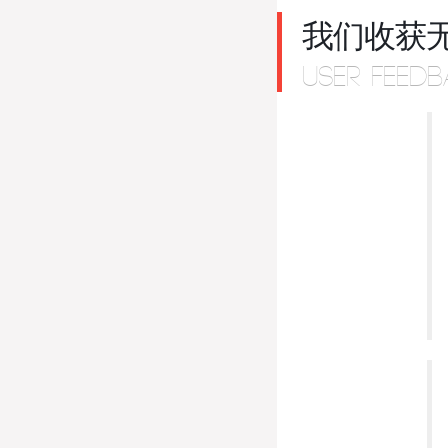
我们收获
USER FEEDB