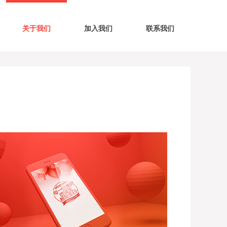
关于我们
加入我们
联系我们